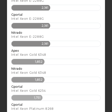
Intel Xeon E-2288G
2,181
Gportal
Intel Xeon E-2288G
2,181
Nitrado
Intel Xeon E-2288G
2,181
Apex
Intel Xeon Gold 6348
1,852
Nitrado
Intel Xeon Gold 6348
1,852
Gportal
Intel Xeon Gold 6254
1,751
Gportal
Intel Xeon Platinum 8268