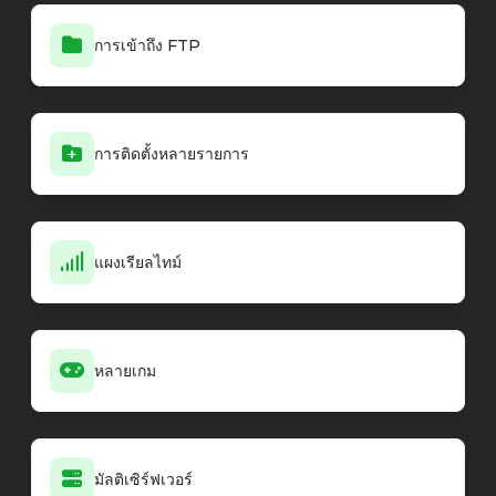
การเข้าถึง FTP
การติดตั้งหลายรายการ
แผงเรียลไทม์
หลายเกม
มัลติเซิร์ฟเวอร์