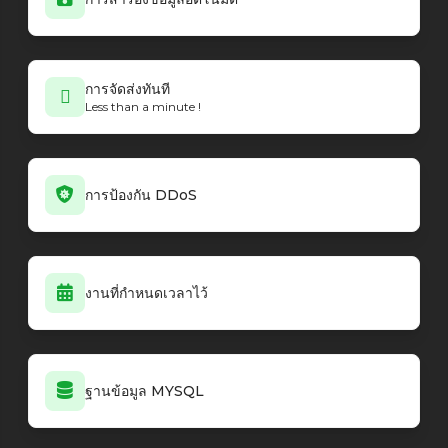
การจัดส่งทันที
Less than a minute !
การป้องกัน DDoS
งานที่กำหนดเวลาไว้
ฐานข้อมูล MYSQL