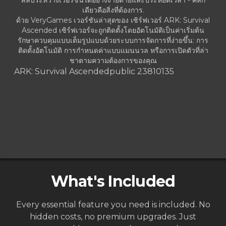
เดียวคือสิ่งที่ต้องการ.
ด้วย VeryGames เวอร์ชันล่าสุดของ เซิร์ฟเวอร์ ARK: Survival
Ascended เซิร์ฟเวอร์จะถูกติดตั้งโดยอัตโนมัติเป็นค่าเริ่มต้น
รักษาควบคุมแบบเต็มรูปแบบด้วยระบบการจัดการที่ง่ายขึ้น: การ
ติดตั้งอัตโนมัติ การกำหนดค่าแบบแมนนวล หรือการเปิดตัวที่ล่า
ชาตามความต้องการของคุณ
ARK: Survival Ascended
public 23810135
What's Included
Every essential feature you need is included. No
hidden costs, no premium upgrades. Just