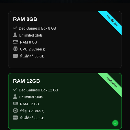
ราคาที่ดีที่สุด
RAM 8GB
DediGames® Box 8 GB
Unlimited Slots
RAM
8 GB
CPU
2 vCore(s)
พื้นที่ดิสก์
50 GB
ยอดนิยมที่สุด
RAM 12GB
DediGames® Box 12 GB
Unlimited Slots
RAM
12 GB
ซีพียู
3 vCore(s)
พื้นที่ดิสก์
80 GB