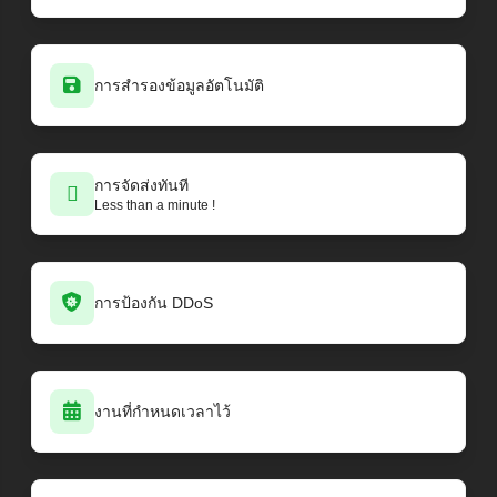
การสำรองข้อมูลอัตโนมัติ
การจัดส่งทันที
Less than a minute !
การป้องกัน DDoS
งานที่กำหนดเวลาไว้