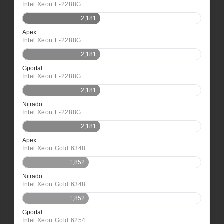
Intel Xeon E-2288G
2,181
Apex
Intel Xeon E-2288G
2,181
Gportal
Intel Xeon E-2288G
2,181
Nitrado
Intel Xeon E-2288G
2,181
Apex
Intel Xeon Gold 6348
1,852
Nitrado
Intel Xeon Gold 6348
1,852
Gportal
Intel Xeon Gold 6254