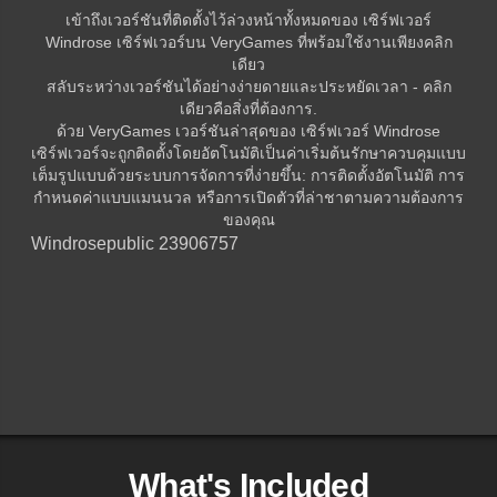
เข้าถึงเวอร์ชันที่ติดตั้งไว้ล่วงหน้าทั้งหมดของ เซิร์ฟเวอร์
Windrose เซิร์ฟเวอร์บน VeryGames ที่พร้อมใช้งานเพียงคลิก
เดียว
สลับระหว่างเวอร์ชันได้อย่างง่ายดายและประหยัดเวลา - คลิก
เดียวคือสิ่งที่ต้องการ.
ด้วย VeryGames เวอร์ชันล่าสุดของ เซิร์ฟเวอร์ Windrose
เซิร์ฟเวอร์จะถูกติดตั้งโดยอัตโนมัติเป็นค่าเริ่มต้นรักษาควบคุมแบบ
เต็มรูปแบบด้วยระบบการจัดการที่ง่ายขึ้น: การติดตั้งอัตโนมัติ การ
กำหนดค่าแบบแมนนวล หรือการเปิดตัวที่ล่าชาตามความต้องการ
ของคุณ
Windrose
public 23906757
What's Included