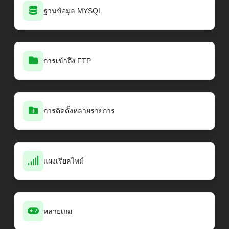
ฐานข้อมูล MYSQL
การเข้าถึง FTP
การติดตั้งหลายรายการ
แผงเรียลไทม์
หลายเกม