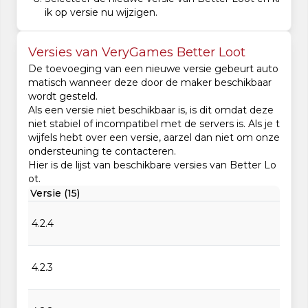
ik op versie nu wijzigen.
Versies van VeryGames Better Loot
De toevoeging van een nieuwe versie gebeurt auto
matisch wanneer deze door de maker beschikbaar
wordt gesteld.
Als een versie niet beschikbaar is, is dit omdat deze
niet stabiel of incompatibel met de servers is. Als je t
wijfels hebt over een versie, aarzel dan niet om onze
ondersteuning te contacteren.
Hier is de lijst van beschikbare versies van Better Lo
ot.
Versie (15)
4.2.4
4.2.3