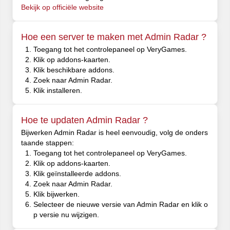
Bekijk op officiële website
Hoe een server te maken met Admin Radar ?
Toegang tot het controlepaneel op VeryGames.
Klik op addons-kaarten.
Klik beschikbare addons.
Zoek naar Admin Radar.
Klik installeren.
Hoe te updaten Admin Radar ?
Bijwerken Admin Radar is heel eenvoudig, volg de onders
taande stappen:
Toegang tot het controlepaneel op VeryGames.
Klik op addons-kaarten.
Klik geïnstalleerde addons.
Zoek naar Admin Radar.
Klik bijwerken.
Selecteer de nieuwe versie van Admin Radar en klik o
p versie nu wijzigen.