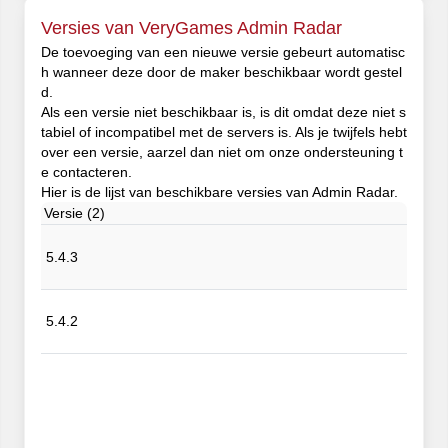
Versies van VeryGames Admin Radar
De toevoeging van een nieuwe versie gebeurt automatisc
h wanneer deze door de maker beschikbaar wordt gestel
d.
Als een versie niet beschikbaar is, is dit omdat deze niet s
tabiel of incompatibel met de servers is. Als je twijfels hebt
over een versie, aarzel dan niet om onze ondersteuning t
e contacteren.
Hier is de lijst van beschikbare versies van Admin Radar.
Versie (2)
5.4.3
5.4.2