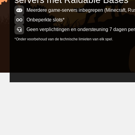
Meerdere game-servers inbegrepen (Minecraft, Rust
Onbeperkte slots*
Geen verplichtingen en ondersteuning 7 dagen pe
*Onder voorbehoud van de technische limieten van elk spel.