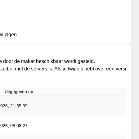
wijzigen.
 door de maker beschikbaar wordt gesteld.
atibel met de servers is. Als je twijfels hebt over een versi
Uitgegeven op
026, 21:55:39
026, 08:08:27