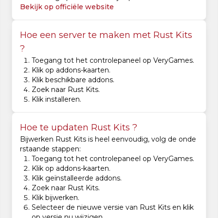
Bekijk op officiële website
Hoe een server te maken met Rust Kits
?
Toegang tot het controlepaneel op VeryGames.
Klik op addons-kaarten.
Klik beschikbare addons.
Zoek naar Rust Kits.
Klik installeren.
Hoe te updaten Rust Kits ?
Bijwerken Rust Kits is heel eenvoudig, volg de onde
rstaande stappen:
Toegang tot het controlepaneel op VeryGames.
Klik op addons-kaarten.
Klik geïnstalleerde addons.
Zoek naar Rust Kits.
Klik bijwerken.
Selecteer de nieuwe versie van Rust Kits en klik
op versie nu wijzigen.