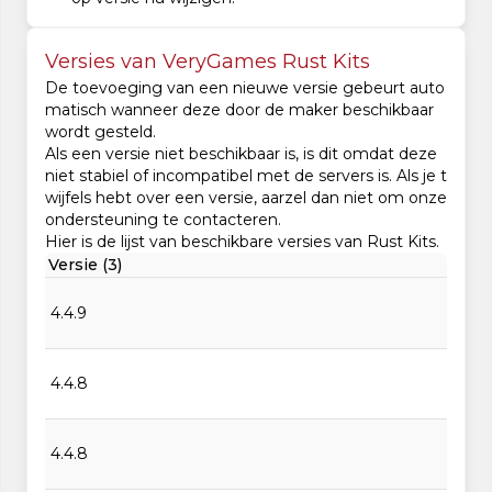
Versies van VeryGames Rust Kits
De toevoeging van een nieuwe versie gebeurt auto
matisch wanneer deze door de maker beschikbaar
wordt gesteld.
Als een versie niet beschikbaar is, is dit omdat deze
niet stabiel of incompatibel met de servers is. Als je t
wijfels hebt over een versie, aarzel dan niet om onze
ondersteuning te contacteren.
Hier is de lijst van beschikbare versies van Rust Kits.
Versie (3)
4.4.9
4.4.8
4.4.8