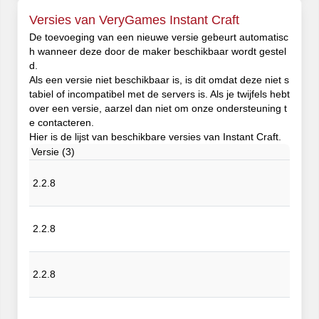
Versies van VeryGames Instant Craft
De toevoeging van een nieuwe versie gebeurt automatisc
h wanneer deze door de maker beschikbaar wordt gestel
d.
Als een versie niet beschikbaar is, is dit omdat deze niet s
tabiel of incompatibel met de servers is. Als je twijfels hebt
over een versie, aarzel dan niet om onze ondersteuning t
e contacteren.
Hier is de lijst van beschikbare versies van Instant Craft.
Versie (3)
2.2.8
2.2.8
2.2.8