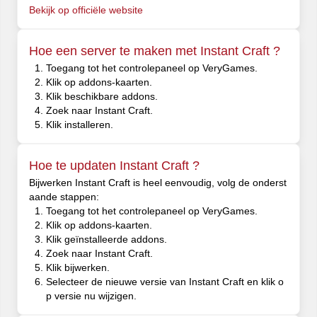
Bekijk op officiële website
Hoe een server te maken met Instant Craft ?
Toegang tot het controlepaneel op VeryGames.
Klik op addons-kaarten.
Klik beschikbare addons.
Zoek naar Instant Craft.
Klik installeren.
Hoe te updaten Instant Craft ?
Bijwerken Instant Craft is heel eenvoudig, volg de onderst
aande stappen:
Toegang tot het controlepaneel op VeryGames.
Klik op addons-kaarten.
Klik geïnstalleerde addons.
Zoek naar Instant Craft.
Klik bijwerken.
Selecteer de nieuwe versie van Instant Craft en klik o
p versie nu wijzigen.