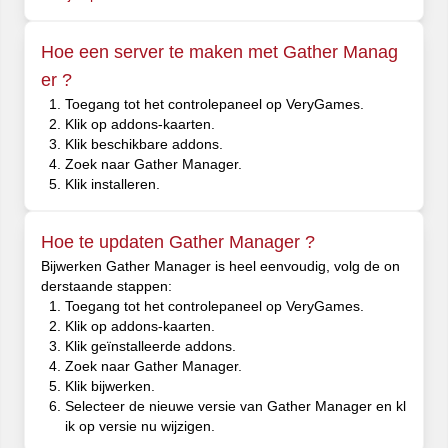
Hoe een server te maken met Gather Manag
er ?
Toegang tot het controlepaneel op VeryGames.
Klik op addons-kaarten.
Klik beschikbare addons.
Zoek naar Gather Manager.
Klik installeren.
Hoe te updaten Gather Manager ?
Bijwerken Gather Manager is heel eenvoudig, volg de on
derstaande stappen:
Toegang tot het controlepaneel op VeryGames.
Klik op addons-kaarten.
Klik geïnstalleerde addons.
Zoek naar Gather Manager.
Klik bijwerken.
Selecteer de nieuwe versie van Gather Manager en kl
ik op versie nu wijzigen.