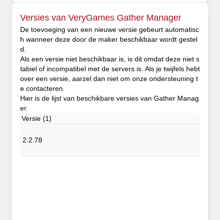
Versies van VeryGames Gather Manager
De toevoeging van een nieuwe versie gebeurt automatisc
h wanneer deze door de maker beschikbaar wordt gestel
d.
Als een versie niet beschikbaar is, is dit omdat deze niet s
tabiel of incompatibel met de servers is. Als je twijfels hebt
over een versie, aarzel dan niet om onze ondersteuning t
e contacteren.
Hier is de lijst van beschikbare versies van Gather Manag
er.
Versie (1)
2.2.78