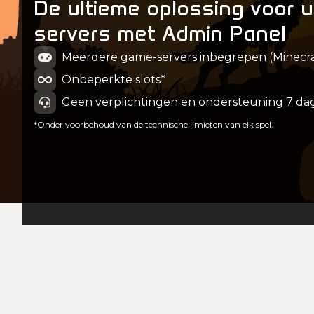
De ultieme oplossing voor 
servers met Admin Panel
Meerdere game-servers inbegrepen (Minecraft
Onbeperkte slots*
Geen verplichtingen en ondersteuning 7 da
*Onder voorbehoud van de technische limieten van elk spel.