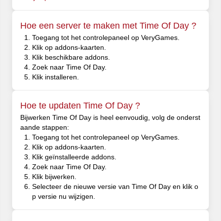
Hoe een server te maken met Time Of Day ?
Toegang tot het controlepaneel op VeryGames.
Klik op addons-kaarten.
Klik beschikbare addons.
Zoek naar Time Of Day.
Klik installeren.
Hoe te updaten Time Of Day ?
Bijwerken Time Of Day is heel eenvoudig, volg de onderst
aande stappen:
Toegang tot het controlepaneel op VeryGames.
Klik op addons-kaarten.
Klik geïnstalleerde addons.
Zoek naar Time Of Day.
Klik bijwerken.
Selecteer de nieuwe versie van Time Of Day en klik o
p versie nu wijzigen.