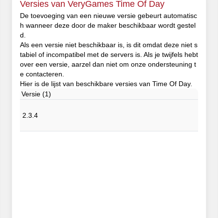
Versies van VeryGames Time Of Day
De toevoeging van een nieuwe versie gebeurt automatisc
h wanneer deze door de maker beschikbaar wordt gestel
d.
Als een versie niet beschikbaar is, is dit omdat deze niet s
tabiel of incompatibel met de servers is. Als je twijfels hebt
over een versie, aarzel dan niet om onze ondersteuning t
e contacteren.
Hier is de lijst van beschikbare versies van Time Of Day.
Versie (1)
2.3.4