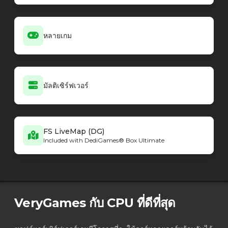
หลายเกม
มัลติเซิร์ฟเวอร์
FS LiveMap (DG)
Included with DediGames® Box Ultimate
VeryGames กับ CPU ที่ดีที่สุด