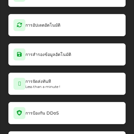
การอัปเดตอัตโนมัติ
การสำรองข้อมูลอัตโนมัติ
การจัดส่งทันที
Less than a minute !
การป้องกัน DDoS