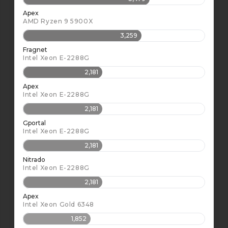
Apex
AMD Ryzen 9 5900X
3,259
Fragnet
Intel Xeon E-2288G
2,181
Apex
Intel Xeon E-2288G
2,181
Gportal
Intel Xeon E-2288G
2,181
Nitrado
Intel Xeon E-2288G
2,181
Apex
Intel Xeon Gold 6348
1,852