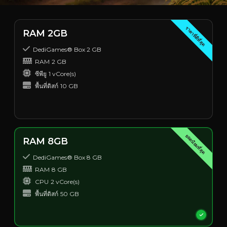
ราคาที่ดีที่สุด
RAM 2GB
DediGames® Box 2 GB
RAM
2 GB
ซีพียู
1 vCore(s)
พื้นที่ดิสก์
10 GB
ยอดนิยมที่สุด
RAM 8GB
DediGames® Box 8 GB
RAM
8 GB
CPU
2 vCore(s)
พื้นที่ดิสก์
50 GB