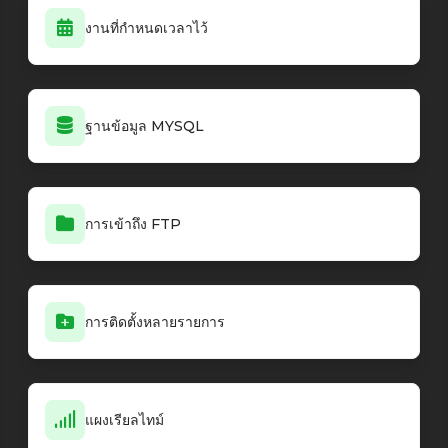
งานที่กำหนดเวลาไว้
ฐานข้อมูล MYSQL
การเข้าถึง FTP
การติดตั้งหลายรายการ
แผงเรียลไทม์