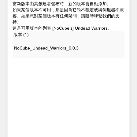
當新版本由其創建者發布時，新的版本會自動添加。
如果某個版本不可用，那是因為它尚不穩定或與伺服器不兼
容。如果您對某個版本有任何疑問，請隨時聯繫我們的支
持。
這是可用版本的列表 [NoCube's] Undead Warriors.
版本 (1)
NoCube_Undead_Warriors_0.0.3