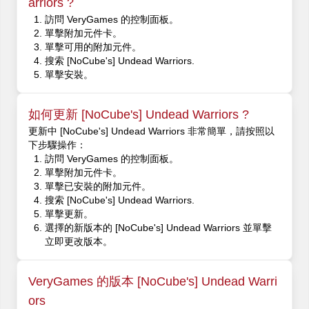
arriors ?
訪問 VeryGames 的控制面板。
單擊附加元件卡。
單擊可用的附加元件。
搜索 [NoCube's] Undead Warriors.
單擊安裝。
如何更新 [NoCube's] Undead Warriors ?
更新中 [NoCube's] Undead Warriors 非常簡單，請按照以
下步驟操作：
訪問 VeryGames 的控制面板。
單擊附加元件卡。
單擊已安裝的附加元件。
搜索 [NoCube's] Undead Warriors.
單擊更新。
選擇的新版本的 [NoCube's] Undead Warriors 並單擊
立即更改版本。
VeryGames 的版本 [NoCube's] Undead Warri
ors