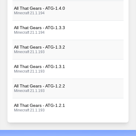
All That Gears - ATG-1.4.0
Minecraft 21.1.194
All That Gears - ATG-1.3.3
Minecraft 21.1.194
All That Gears - ATG-1.3.2
Minecraft 21.1.193
All That Gears - ATG-1.3.1
Minecraft 21.1.193
All That Gears - ATG-1.2.2
Minecraft 21.1.193
All That Gears - ATG-1.2.1
Minecraft 21.1.193
All That Gears - ATG-1.2.0
Minecraft 21.1.192