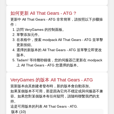
如何更新 All That Gears - ATG ?
更新中 All That Gears - ATG 非常簡單，請按照以下步驟操
作：
訪問 VeryGames 的控制面板。
單擊添加元件。
在表格中，搜索 modpack All That Gears - ATG 並單擊
更新按鈕。
選擇的新版本的 All That Gears - ATG 並單擊立即更改
版本。
Tadam! 等待幾秒鐘後，您的伺服器已更新在 modpack
上 All That Gears - ATG 您選擇的版本。
VeryGames 的版本 All That Gears - ATG
當新版本由其創建者發布時，新的版本會自動添加。
如果某個版本不可用，那是因為它尚不穩定或與伺服器不兼
容。如果您對某個版本有任何疑問，請隨時聯繫我們的支
持。
這是可用版本的列表 All That Gears - ATG.
版本 (10)