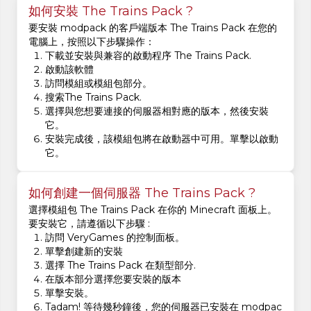
如何安裝 The Trains Pack ?
要安裝 modpack 的客戶端版本 The Trains Pack 在您的
電腦上，按照以下步驟操作：
下載並安裝與兼容的啟動程序 The Trains Pack.
啟動該軟體
訪問模組或模組包部分。
搜索The Trains Pack.
選擇與您想要連接的伺服器相對應的版本，然後安裝
它。
安裝完成後，該模組包將在啟動器中可用。單擊以啟動
它。
如何創建一個伺服器 The Trains Pack ?
選擇模組包 The Trains Pack 在你的 Minecraft 面板上。
要安裝它，請遵循以下步驟 :
訪問 VeryGames 的控制面板。
單擊創建新的安裝
選擇 The Trains Pack 在類型部分.
在版本部分選擇您要安裝的版本
單擊安裝。
Tadam! 等待幾秒鐘後，您的伺服器已安裝在 modpac