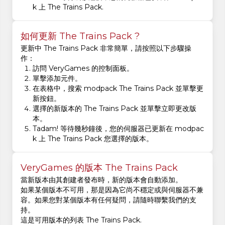
k 上 The Trains Pack.
如何更新 The Trains Pack ?
更新中 The Trains Pack 非常簡單，請按照以下步驟操
作：
訪問 VeryGames 的控制面板。
單擊添加元件。
在表格中，搜索 modpack The Trains Pack 並單擊更
新按鈕。
選擇的新版本的 The Trains Pack 並單擊立即更改版
本。
Tadam! 等待幾秒鐘後，您的伺服器已更新在 modpac
k 上 The Trains Pack 您選擇的版本。
VeryGames 的版本 The Trains Pack
當新版本由其創建者發布時，新的版本會自動添加。
如果某個版本不可用，那是因為它尚不穩定或與伺服器不兼
容。如果您對某個版本有任何疑問，請隨時聯繫我們的支
持。
這是可用版本的列表 The Trains Pack.