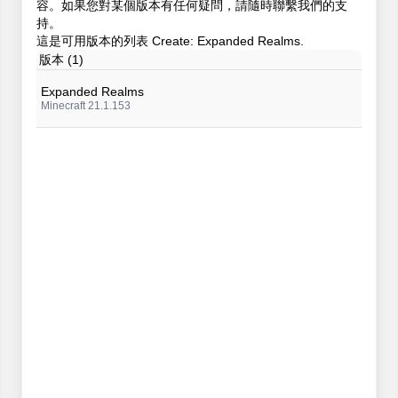
容。如果您對某個版本有任何疑問，請隨時聯繫我們的支
持。
這是可用版本的列表 Create: Expanded Realms.
版本 (1)
Expanded Realms
Minecraft 21.1.153