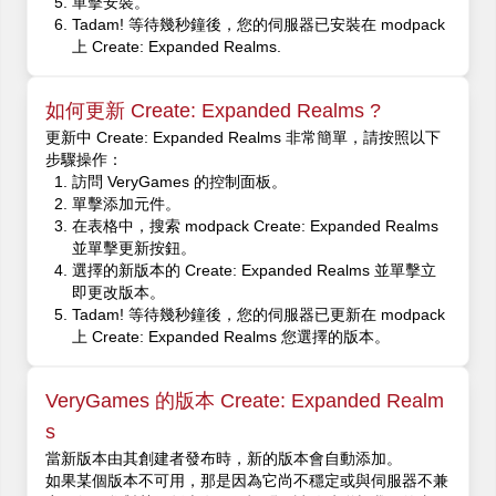
單擊安裝。
Tadam! 等待幾秒鐘後，您的伺服器已安裝在 modpack
上 Create: Expanded Realms.
如何更新 Create: Expanded Realms ?
更新中 Create: Expanded Realms 非常簡單，請按照以下
步驟操作：
訪問 VeryGames 的控制面板。
單擊添加元件。
在表格中，搜索 modpack Create: Expanded Realms
並單擊更新按鈕。
選擇的新版本的 Create: Expanded Realms 並單擊立
即更改版本。
Tadam! 等待幾秒鐘後，您的伺服器已更新在 modpack
上 Create: Expanded Realms 您選擇的版本。
VeryGames 的版本 Create: Expanded Realm
s
當新版本由其創建者發布時，新的版本會自動添加。
如果某個版本不可用，那是因為它尚不穩定或與伺服器不兼