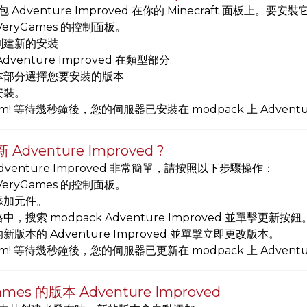
 Adventure Improved 在你的 Minecraft 面板上。要
VeryGames 的控制面板。
創建新的安裝
dventure Improved 在類型部分.
本部分選擇您要安裝的版本
安裝。
am! 等待幾秒鐘後，您的伺服器已安裝在 modpack 上 Adventure
Adventure Improved ?
dventure Improved 非常簡單，請按照以下步驟操作：
VeryGames 的控制面板。
添加元件。
中，搜索 modpack Adventure Improved 並單擊更新按鈕
新版本的 Adventure Improved 並單擊立即更改版本。
am! 等待幾秒鐘後，您的伺服器已更新在 modpack 上 Adventu
ames 的版本 Adventure Improved