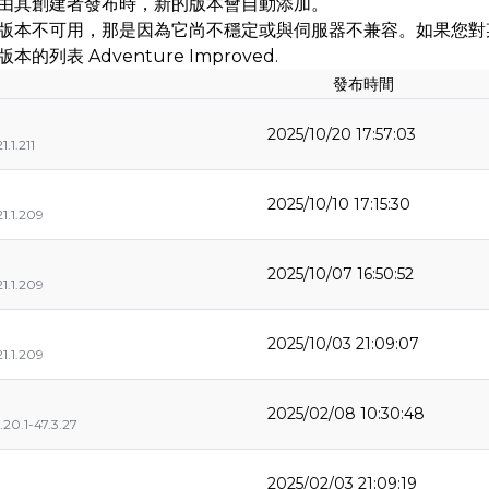
由其創建者發布時，新的版本會自動添加。
版本不可用，那是因為它尚不穩定或與伺服器不兼容。如果您對
的列表 Adventure Improved.
發布時間
2025/10/20 17:57:03
1.1.211
2025/10/10 17:15:30
21.1.209
2025/10/07 16:50:52
21.1.209
2025/10/03 21:09:07
21.1.209
2025/02/08 10:30:48
.20.1-47.3.27
2025/02/03 21:09:19