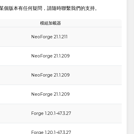
某個版本有任何疑問，請隨時聯繫我們的支持。
模組加載器
NeoForge 21.1.211
NeoForge 21.1.209
NeoForge 21.1.209
NeoForge 21.1.209
Forge 1.20.1-47.3.27
Forge 1.20.1-47.3.27