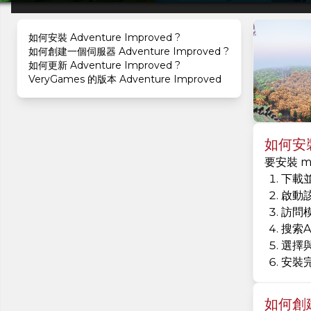
如何安裝 Adventure Improved ?
如何創建一個伺服器 Adventure Improved ?
如何更新 Adventure Improved ?
VeryGames 的版本 Adventure Improved
如何安裝 
要安裝 m
下載並
啟動
訪問
搜索Ad
選擇
安裝
如何創建