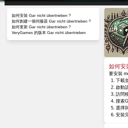
如何安裝 Gar nicht übertrieben ?
如何創建一個伺服器 Gar nicht übertrieben ?
如何更新 Gar nicht übertrieben ?
VeryGames 的版本 Gar nicht übertrieben
如何安裝 G
要安裝 mo
下載並安
啟動
訪問
搜索Gar
選擇
安裝