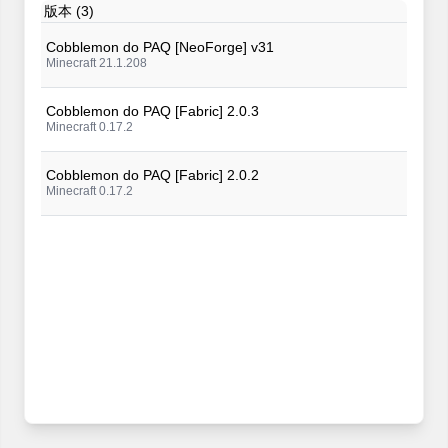
版本 (3)
Cobblemon do PAQ [NeoForge] v31
Minecraft 21.1.208
Cobblemon do PAQ [Fabric] 2.0.3
Minecraft 0.17.2
Cobblemon do PAQ [Fabric] 2.0.2
Minecraft 0.17.2