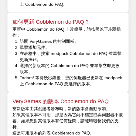
上 Cobblemon do PAQ.
如何更新 Cobblemon do PAQ ?
更新中 Cobblemon do PAQ 非常簡單，請按照以下步驟操
作：
訪問 VeryGames 的控制面板。
單擊添加元件。
在表格中，搜索 modpack Cobblemon do PAQ 並單擊
更新按鈕。
選擇的新版本的 Cobblemon do PAQ 並單擊立即更改
版本。
Tadam! 等待幾秒鐘後，您的伺服器已更新在 modpack
上 Cobblemon do PAQ 您選擇的版本。
VeryGames 的版本 Cobblemon do PAQ
當新版本由其創建者發布時，新的版本會自動添加。
如果某個版本不可用，那是因為它尚不穩定或與伺服器不兼
容。如果您對某個版本有任何疑問，請隨時聯繫我們的支
持。
這是可用版本的列表 Cobblemon do PAQ.