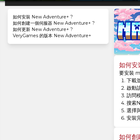
如何安裝 New Adventure+ ?
如何創建一個伺服器 New Adventure+ ?
如何更新 New Adventure+ ?
VeryGames 的版本 New Adventure+
如何安裝 
要安裝 m
下載並
啟動
訪問
搜索Ne
選擇
安裝
如何創建