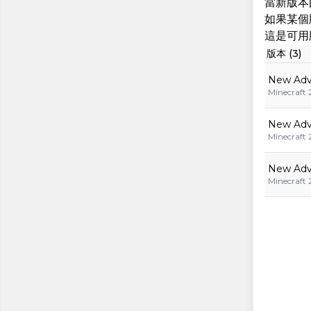
當新版本
如果某個
這是可用版
版本 (3)
New Adv
Minecraft 2
New Adv
Minecraft 2
New Adv
Minecraft 2