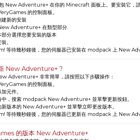
 New Adventure+ 在你的 Minecraft 面板上。要安裝它
VeryGames 的控制面板。
創建新的安裝
New Adventure+ 在類型部分.
本部分選擇您要安裝的版本
安裝。
am! 等待幾秒鐘後，您的伺服器已安裝在 modpack 上 New Adve
New Adventure+ ?
ew Adventure+ 非常簡單，請按照以下步驟操作：
VeryGames 的控制面板。
添加元件。
中，搜索 modpack New Adventure+ 並單擊更新按鈕。
新版本的 New Adventure+ 並單擊立即更改版本。
am! 等待幾秒鐘後，您的伺服器已更新在 modpack 上 New Ad
ames 的版本 New Adventure+