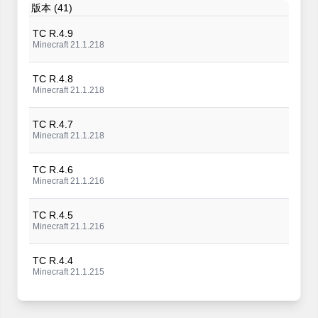
版本 (41)
TC R.4.9
Minecraft 21.1.218
TC R.4.8
Minecraft 21.1.218
TC R.4.7
Minecraft 21.1.218
TC R.4.6
Minecraft 21.1.216
TC R.4.5
Minecraft 21.1.216
TC R.4.4
Minecraft 21.1.215
TC R.4.3
Minecraft 21.1.215