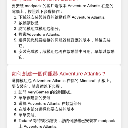
要安裝 modpack 的客戶端版本 Adventure Atlantis 在您的
電腦上，按照以下步驟操作：
下載並安裝與兼容的啟動程序 Adventure Atlantis.
啟動該軟體
訪問模組或模組包部分。
搜索Adventure Atlantis.
選擇與您想要連接的伺服器相對應的版本，然後安裝
它。
安裝完成後，該模組包將在啟動器中可用。單擊以啟動
它。
如何創建一個伺服器 Adventure Atlantis ?
選擇模組包 Adventure Atlantis 在你的 Minecraft 面板上。
要安裝它，請遵循以下步驟 :
訪問 VeryGames 的控制面板。
單擊創建新的安裝
選擇 Adventure Atlantis 在類型部分.
在版本部分選擇您要安裝的版本
單擊安裝。
Tadam! 等待幾秒鐘後，您的伺服器已安裝在 modpack
上 Adventure Atlantis.