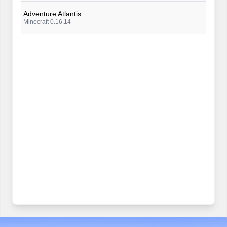
Adventure Atlantis
Minecraft 0.16.14