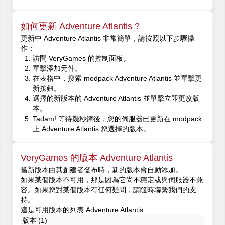
如何更新 Adventure Atlantis ?
更新中 Adventure Atlantis 非常簡單，請按照以下步驟操
作：
訪問 VeryGames 的控制面板。
單擊添加元件。
在表格中，搜索 modpack Adventure Atlantis 並單擊更
新按鈕。
選擇的新版本的 Adventure Atlantis 並單擊立即更改版
本。
Tadam! 等待幾秒鐘後，您的伺服器已更新在 modpack
上 Adventure Atlantis 您選擇的版本。
VeryGames 的版本 Adventure Atlantis
當新版本由其創建者發布時，新的版本會自動添加。
如果某個版本不可用，那是因為它尚不穩定或與伺服器不兼
容。如果您對某個版本有任何疑問，請隨時聯繫我們的支
持。
這是可用版本的列表 Adventure Atlantis.
版本 (1)