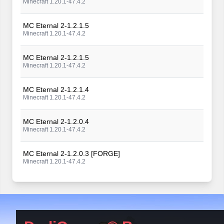
Minecraft 1.20.1-47.4.2
MC Eternal 2-1.2.1.5
Minecraft 1.20.1-47.4.2
MC Eternal 2-1.2.1.5
Minecraft 1.20.1-47.4.2
MC Eternal 2-1.2.1.4
Minecraft 1.20.1-47.4.2
MC Eternal 2-1.2.0.4
Minecraft 1.20.1-47.4.2
MC Eternal 2-1.2.0.3 [FORGE]
Minecraft 1.20.1-47.4.2
MC Eternal 2-1.2.0.2
Minecraft 1.20.1-47.4.2
MC Eternal 2-1.2