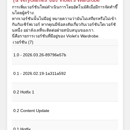
รุ่น VeryGames ของ Violet's Wardrobe
การเพิ่มเวอร์ชันใหม่ดำเนินการโดยอัตโนมัติเมื่อมีการจัดทำขึ้
นโดยผู้สร้าง.
หากเวอร์ชันนั้นไม่มีอยู่ หมายความว่ามันไม่เสถียรหรือไม่เข้า
กันกับเซิร์ฟเวอร์ หากคุณมีข้อสงสัยเกี่ยวกับเวอร์ชันใดเวอร์ชั
นหนึ่ง อย่าลังเลที่จะติดต่อฝ่ายสนับสนุนของเรา.
นี่คือรายการเวอร์ชันที่มีอยู่ของ Violet's Wardrobe.
เวอร์ชัน (7)
1.0 - 2026.03.26-89796e57b
0.1 - 2026.02.19-1a311a592
0.2 Hotfix 1
0.2 Content Update
0.1 Hotfix