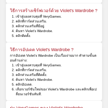
วิธีการสร้างเซิร์ฟเวอร์ด้วย Violet's Wardrobe ?
เข้าสู่แผงควบคุมที่ VeryGames.
คลิกที่การ์ดส่วนเสริม.
คลิกส่วนเสริมที่มีอยู่.
ค้นหา Violet's Wardrobe.
คลิกติดตั้ง.
วิธีการอัปเดต Violet's Wardrobe ?
การอัปเดต Violet's Wardrobe เป็นเรื่องง่ายมาก ทำตามขั้นต
อนด้านล่าง:
เข้าสู่แผงควบคุมที่ VeryGames.
คลิกที่การ์ดส่วนเสริม.
คลิกส่วนเสริมที่ติดตั้ง.
ค้นหา Violet's Wardrobe.
คลิกอัปเดต.
เลือกเวอร์ชันใหม่ของ Violet's Wardrobe และคลิกเพื่อเป
ลี่ยนเวอร์ชันทันที.