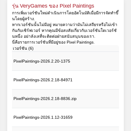
รุ่น VeryGames ของ Pixel Paintings
การเพิ่มเวอร์ชันใหม่ดำเนินการโดยอัตโนมัติเมื่อมีการจัดทำขึ้
นโดยผู้สร้าง.
หากเวอร์ชันนั้นไม่มีอยู่ หมายความว่ามันไม่เสถียรหรือไม่เข้า
กันกับเซิร์ฟเวอร์ หากคุณมีข้อสงสัยเกี่ยวกับเวอร์ชันใดเวอร์ชั
นหนึ่ง อย่าลังเลที่จะติดต่อฝ่ายสนับสนุนของเรา.
นี่คือรายการเวอร์ชันที่มีอยู่ของ Pixel Paintings.
เวอร์ชัน (6)
PixelPaintings-2026.2.20-1375
PixelPaintings-2026.2.18-84971
PixelPaintings-2026.2.18-8836.zip
PixelPaintings-2026.1.12-31659