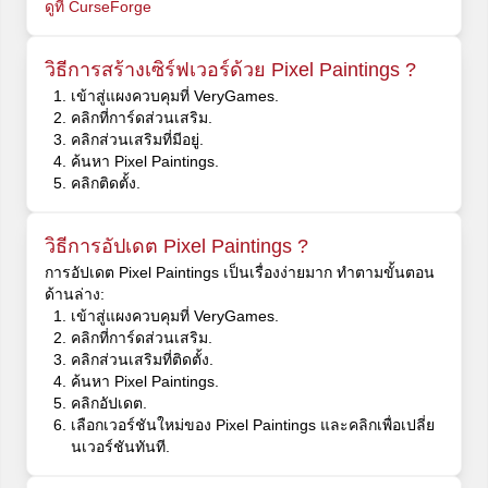
ดูที่ CurseForge
วิธีการสร้างเซิร์ฟเวอร์ด้วย Pixel Paintings ?
เข้าสู่แผงควบคุมที่ VeryGames.
คลิกที่การ์ดส่วนเสริม.
คลิกส่วนเสริมที่มีอยู่.
ค้นหา Pixel Paintings.
คลิกติดตั้ง.
วิธีการอัปเดต Pixel Paintings ?
การอัปเดต Pixel Paintings เป็นเรื่องง่ายมาก ทำตามขั้นตอน
ด้านล่าง:
เข้าสู่แผงควบคุมที่ VeryGames.
คลิกที่การ์ดส่วนเสริม.
คลิกส่วนเสริมที่ติดตั้ง.
ค้นหา Pixel Paintings.
คลิกอัปเดต.
เลือกเวอร์ชันใหม่ของ Pixel Paintings และคลิกเพื่อเปลี่ย
นเวอร์ชันทันที.