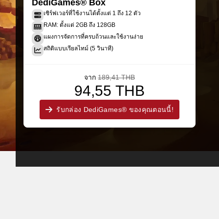
DediGames® Box
เซิร์ฟเวอร์ที่ใช้งานได้ตั้งแต่ 1 ถึง 12 ตัว
RAM: ตั้งแต่ 2GB ถึง 128GB
แผงการจัดการที่ครบถ้วนและใช้งานง่าย
สถิติแบบเรียลไทม์ (5 วินาที)
จาก
189,41 THB
94,55 THB
รับกล่อง DediGames® ของคุณตอนนี้!