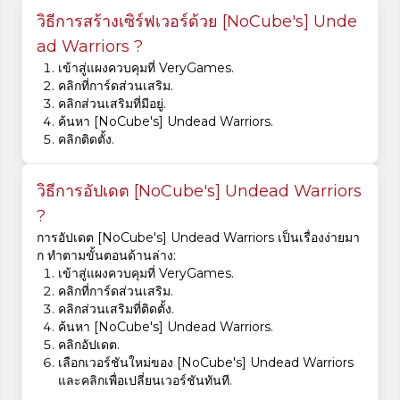
วิธีการสร้างเซิร์ฟเวอร์ด้วย [NoCube's] Unde
ad Warriors ?
เข้าสู่แผงควบคุมที่ VeryGames.
คลิกที่การ์ดส่วนเสริม.
คลิกส่วนเสริมที่มีอยู่.
ค้นหา [NoCube's] Undead Warriors.
คลิกติดตั้ง.
วิธีการอัปเดต [NoCube's] Undead Warriors
?
การอัปเดต [NoCube's] Undead Warriors เป็นเรื่องง่ายมา
ก ทำตามขั้นตอนด้านล่าง:
เข้าสู่แผงควบคุมที่ VeryGames.
คลิกที่การ์ดส่วนเสริม.
คลิกส่วนเสริมที่ติดตั้ง.
ค้นหา [NoCube's] Undead Warriors.
คลิกอัปเดต.
เลือกเวอร์ชันใหม่ของ [NoCube's] Undead Warriors
และคลิกเพื่อเปลี่ยนเวอร์ชันทันที.